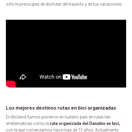
sólo te preocupes de disfrutar del trayecto y de tus vacaciones.
Los mejores destinos rutas en bici organizadas
En Biciland fuimos pioneros en nuestro país en rutas tan
emblemáticas como la
ruta organizada del Danubio en bici,
con la que comenzamos hace más de 15 años. Actualmente